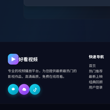
快速导航
好看视频
首页
专业的视频播放平台，为您提供最新最热门的
热门推荐
影视作品，高清画质，免费在线观看。
最新上映
经典回顾
用户登录