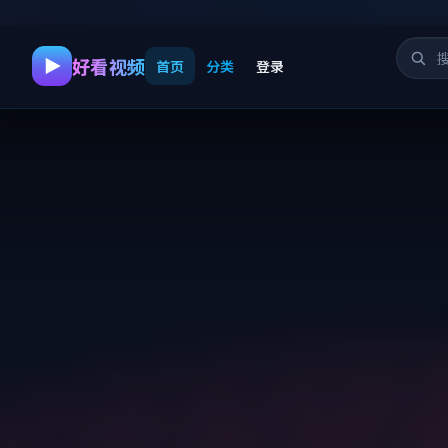
好看视频
首页
分类
登录