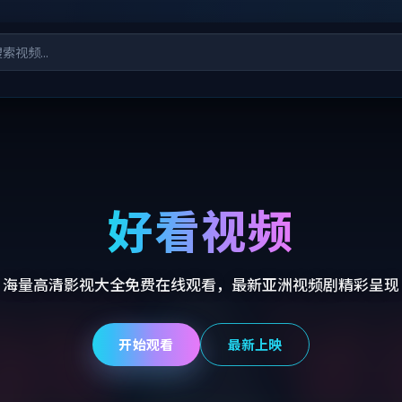
好看视频
海量高清影视大全免费在线观看，最新亚洲视频剧精彩呈现
开始观看
最新上映