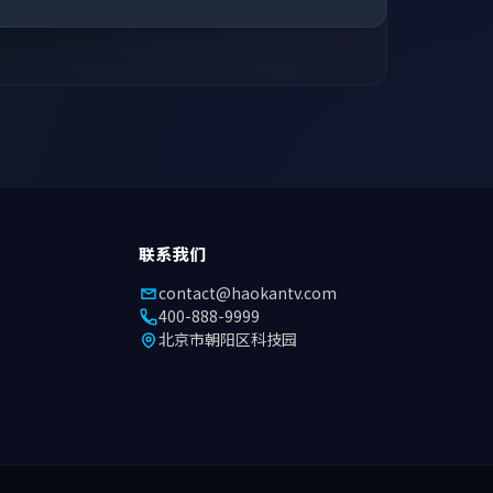
联系我们
contact@haokantv.com
400-888-9999
北京市朝阳区科技园