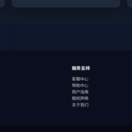
服务支持
客服中心
帮助中心
用户指南
版权声明
关于我们